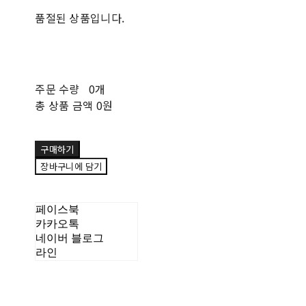
품절된 상품입니다.
주문 수량
0개
총 상품 금액
0원
구매하기
장바구니에 담기
페이스북
카카오톡
네이버 블로그
라인