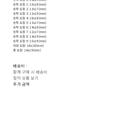
숫자 도장 1: 10x18(mm)
숫자 도장 2: 13x17(mm)
숫자 도장 3: 13x19(mm)
숫자 도장 4: 16x18(mm)
숫자 도장 5: 13x17(mm)
숫자 도장 6: 14x18(mm)
숫자 도장 7: 12x17(mm)
숫자 도장 8: 14x19(mm)
숫자 도장 9: 15x19(mm)
사과 도장: 16x18(mm)
꽃 도장: 14x19(mm)
배송비
-
함께 구매 시 배송비
절약 상품 보기
추가 금액