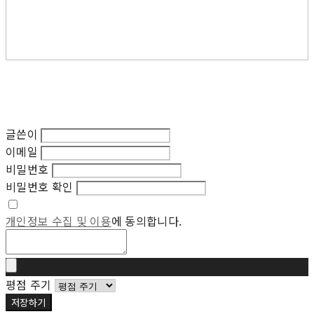
글쓴이
이메일
비밀번호
비밀번호 확인
개인정보 수집 및 이용
에 동의합니다.
평점 주기
저장하기