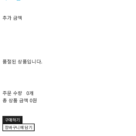
추가 금액
품절된 상품입니다.
주문 수량
0개
총 상품 금액
0원
구매하기
장바구니에 담기