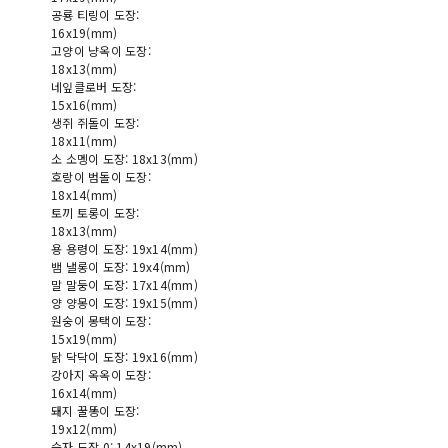
공룡 티링이 도장:
16x19(mm)
고양이 냥옥이 도장:
18x13(mm)
네잎클로버 도장:
15x16(mm)
생쥐 쥐돌이 도장:
18x11(mm)
소 소멩이 도장: 18x13(mm)
호랑이 범돌이 도장:
18x14(mm)
토끼 토롱이 도장:
18x13(mm)
용 용령이 도장: 19x14(mm)
뱀 낼롱이 도장: 19x4(mm)
말 말둥이 도장: 17x14(mm)
양 양몽이 도장: 19x15(mm)
원숭이 몽택이 도장:
15x19(mm)
닭 닥닥이 도장: 19x16(mm)
강아지 옥옥이 도장:
16x14(mm)
돼지 꿀똥이 도장:
19x12(mm)
숫자 도장 0: 14x19(mm)