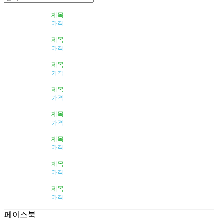
제목
가격
제목
가격
제목
가격
제목
가격
제목
가격
제목
가격
제목
가격
제목
가격
페이스북