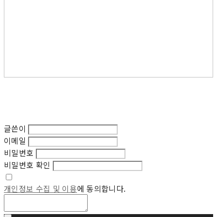
글쓴이
이메일
비밀번호
비밀번호 확인
개인정보 수집 및 이용
에 동의합니다.