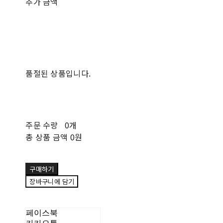
추가 금액
품절된 상품입니다.
주문 수량
0개
총 상품 금액
0원
구매하기
장바구니에 담기
페이스북