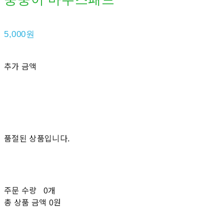
5,000원
추가 금액
품절된 상품입니다.
주문 수량
0개
총 상품 금액
0원