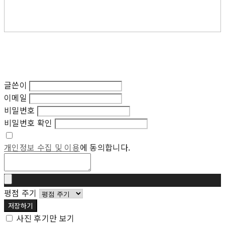
글쓴이
이메일
비밀번호
비밀번호 확인
개인정보 수집 및 이용
에 동의합니다.
평점 주기
저장하기
사진 후기만 보기