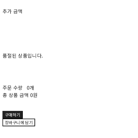
추가 금액
품절된 상품입니다.
주문 수량
0개
총 상품 금액
0원
구매하기
장바구니에 담기