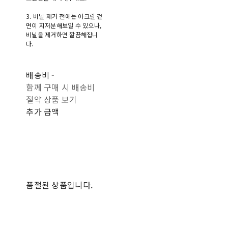
3. 비닐 제거 전에는 아크릴 겉
면이 지저분해보일 수 있으나,
비닐을 제거하면 깔끔해집니
다.
배송비
-
함께 구매 시 배송비
절약 상품 보기
추가 금액
품절된 상품입니다.