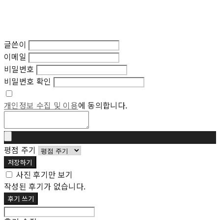
글쓴이
이메일
비밀번호
비밀번호 확인
개인정보 수집 및 이용
에 동의합니다.
평점 주기
저장하기
사진 후기만 보기
작성된 후기가 없습니다.
후기 쓰기