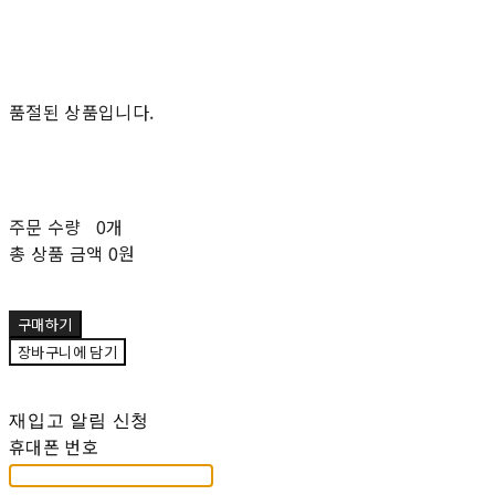
품절된 상품입니다.
주문 수량
0개
총 상품 금액
0원
구매하기
장바구니에 담기
재입고 알림 신청
휴대폰 번호