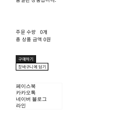
주문 수량
0개
총 상품 금액
0원
구매하기
장바구니에 담기
페이스북
카카오톡
네이버 블로그
라인