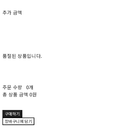
추가 금액
품절된 상품입니다.
주문 수량
0개
총 상품 금액
0원
구매하기
장바구니에 담기