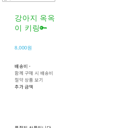
강아지 옥옥
이 키링🔑
8,000원
배송비
-
함께 구매 시 배송비
절약 상품 보기
추가 금액
품절된 상품입니다.