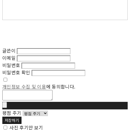
글쓴이
이메일
비밀번호
비밀번호 확인
개인정보 수집 및 이용
에 동의합니다.
평점 주기
저장하기
사진 후기만 보기