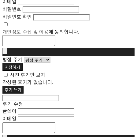
이메일
비밀번호
비밀번호 확인
개인정보 수집 및 이용
에 동의합니다.
평점 주기
저장하기
사진 후기만 보기
작성된 후기가 없습니다.
후기 쓰기
후기 수정
글쓴이
이메일