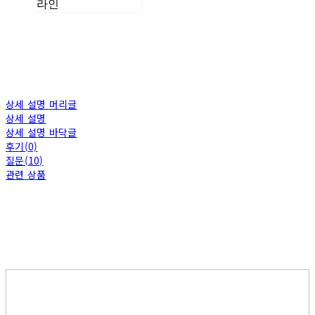
라인
상세 설명 머리글
상세 설명
상세 설명 바닥글
후기(0)
질문(10)
관련 상품