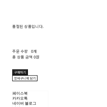
품절된 상품입니다.
주문 수량
0개
총 상품 금액
0원
구매하기
장바구니에 담기
페이스북
카카오톡
네이버 블로그