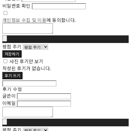
비밀번호 확인
개인정보 수집 및 이용
에 동의합니다.
평점 주기
저장하기
사진 후기만 보기
작성된 후기가 없습니다.
후기 쓰기
후기 수정
글쓴이
이메일
평점 주기