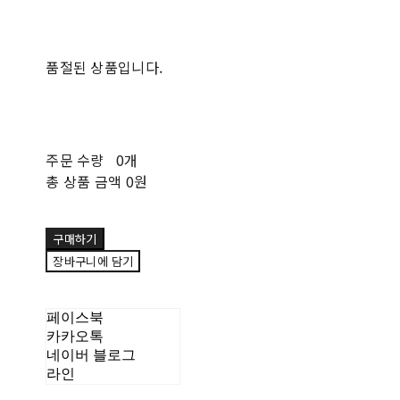
품절된 상품입니다.
주문 수량
0개
총 상품 금액
0원
구매하기
장바구니에 담기
페이스북
카카오톡
네이버 블로그
라인