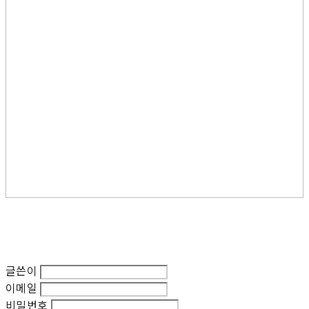
글쓴이
이메일
비밀번호