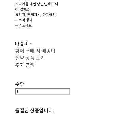
스티커를 떼면 양면인쇄가 되
어 있어요.
유리창, 폰케이스, 다이어리,
노트북 등에
붙여보세요.
배송비
-
함께 구매 시 배송비
절약 상품 보기
추가 금액
수량
품절된 상품입니다.