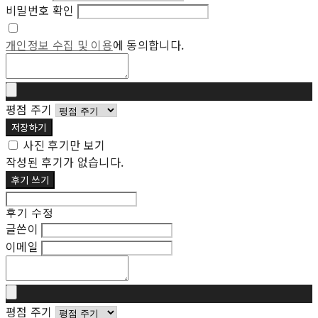
비밀번호 확인
개인정보 수집 및 이용
에 동의합니다.
평점 주기
저장하기
사진 후기만 보기
작성된 후기가 없습니다.
후기 쓰기
후기 수정
글쓴이
이메일
평점 주기