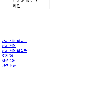
네이버 블로그
라인
상세 설명 머리글
상세 설명
상세 설명 바닥글
후기(0)
질문(10)
관련 상품