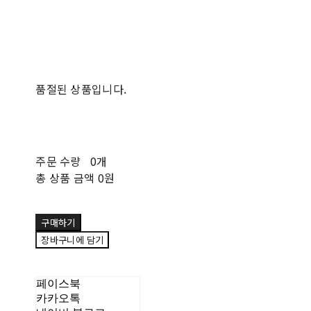
품절된 상품입니다.
주문 수량
0개
총 상품 금액
0원
구매하기
장바구니에 담기
페이스북
카카오톡