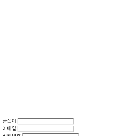
글쓴이
이메일
비밀번호