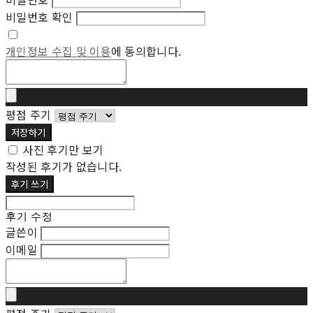
비밀번호 확인
개인정보 수집 및 이용
에 동의합니다.
평점 주기
저장하기
사진 후기만 보기
작성된 후기가 없습니다.
후기 쓰기
후기 수정
글쓴이
이메일