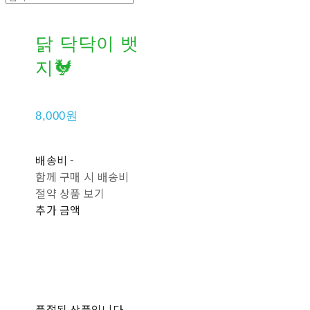
닭 닥닥이 뱃
지🐓
8,000원
배송비
-
함께 구매 시 배송비
절약 상품 보기
추가 금액
품절된 상품입니다.