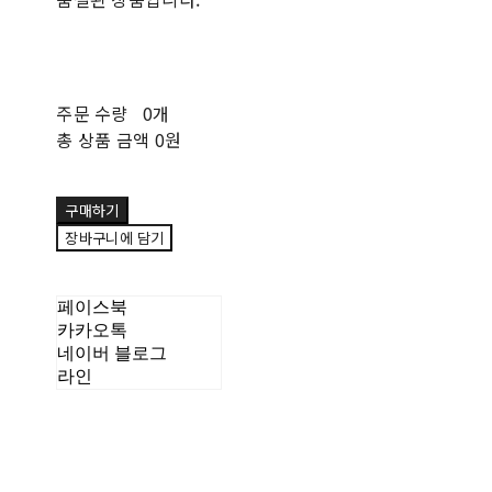
주문 수량
0개
총 상품 금액
0원
구매하기
장바구니에 담기
페이스북
카카오톡
네이버 블로그
라인