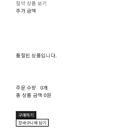
절약 상품 보기
추가 금액
품절된 상품입니다.
주문 수량
0개
총 상품 금액
0원
구매하기
장바구니에 담기